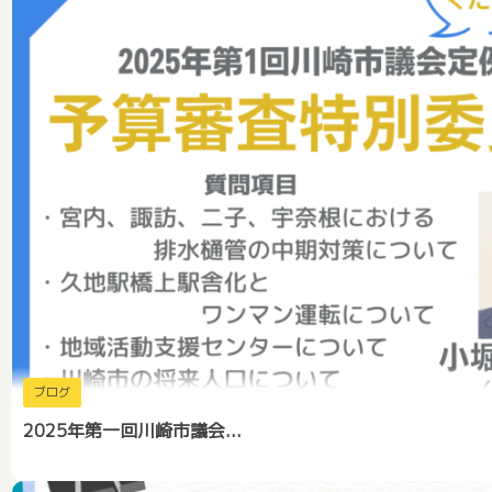
ブログ
2025年第一回川崎市議会...