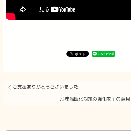
ご支援ありがとうございました
「地球温暖化対策の強化を」の意見