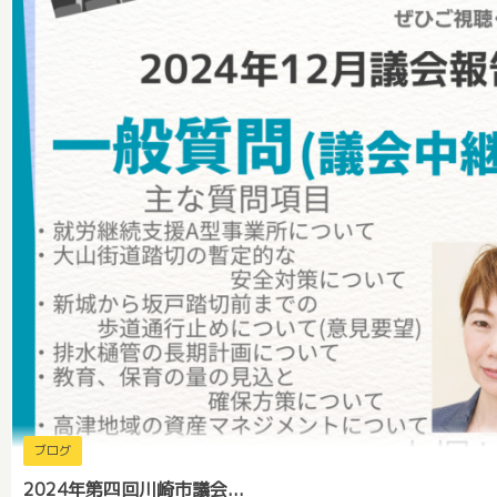
ブログ
2024年第四回川崎市議会...