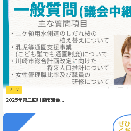
ブログ
2025年第二回川崎市議会...