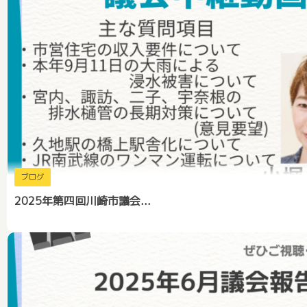
ブログ
2025年第四回川崎市議会...