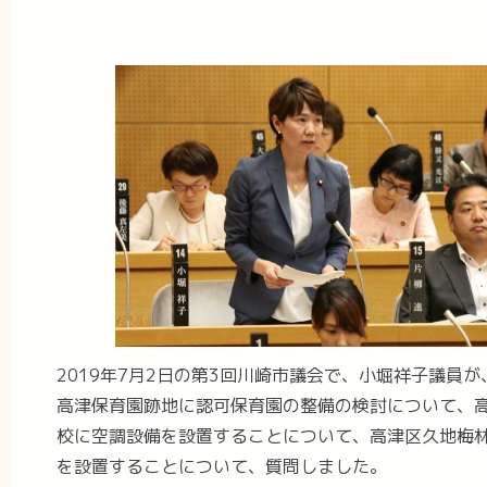
2019年7月2日の第3回川崎市議会で、小堀祥子議員
高津保育園跡地に認可保育園の整備の検討について、
校に空調設備を設置することについて、高津区久地梅
を設置することについて、質問しました。