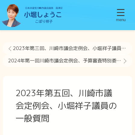
menu
2023年第三回、川崎市議会定例会、小堀祥子議員の一般質問
2024年第一回川崎市議会定例会、予算審査特別委員会での質問
2023年第五回、川崎市議
会定例会、小堀祥子議員の
一般質問