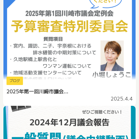
ブログ
2025年第一回川崎市議会...
2025.4.4