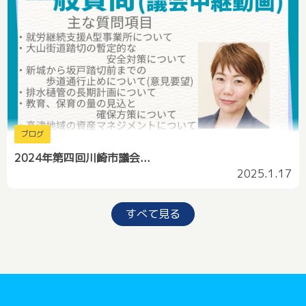
ブログ
2024年第四回川崎市議会...
2025.1.17
すべて見る