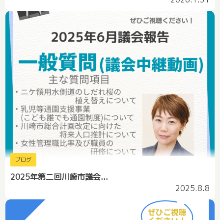
ブログ
2025年第二回川崎市議会...
2025.8.8