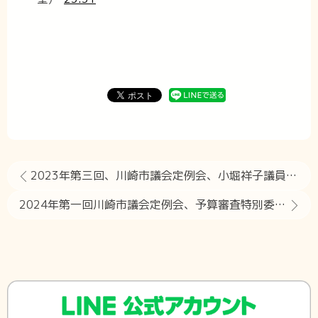
2023年第三回、川崎市議会定例会、小堀祥子議員の一般質問
2024年第一回川崎市議会定例会、予算審査特別委員会での質問