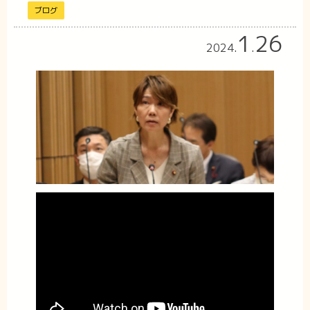
ブログ
1
26
2024
.
.