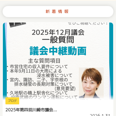
新着情報
ブログ
2025年第四回川崎市議会...
2026.1.31